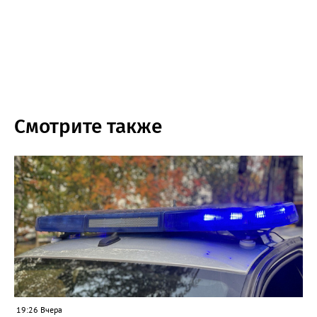
Смотрите также
19:26 Вчера