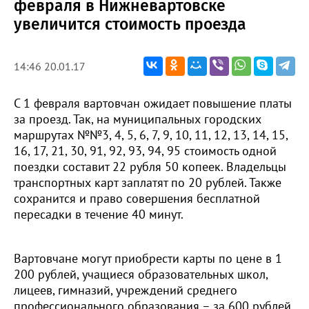
февраля в Нижневартовске
увеличится стоимость проезда
14:46 20.01.17
С 1 февраля вартовчан ожидает повышение платы
за проезд. Так, на муниципальных городских
маршрутах №№3, 4, 5, 6, 7, 9, 10, 11, 12, 13, 14, 15,
16, 17, 21, 30, 91, 92, 93, 94, 95 стоимость одной
поездки составит 22 рубля 50 копеек. Владельцы
транспортных карт заплатят по 20 рублей. Также
сохранится и право совершения бесплатной
пересадки в течение 40 минут.
Вартовчане могут приобрести карты по цене в 1
200 рублей, учащиеся образовательных школ,
лицеев, гимназий, учреждений среднего
профессионального образования – за 600 рублей,