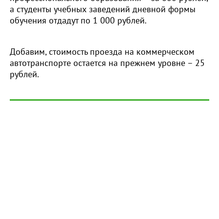
а студенты учебных заведений дневной формы
обучения отдадут по 1 000 рублей.
Добавим, стоимость проезда на коммерческом
автотранспорте остается на прежнем уровне – 25
рублей.