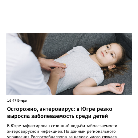
16:47 Вчера
Осторожно, энтеровирус: в Югре резко
выросла заболеваемость среди детей
В Югре зафиксирован сезонный подъём заболеваемости
энтеровирусной инфекцией. По данным регионального
управления Роспотребнадзора, за неделю число случаев