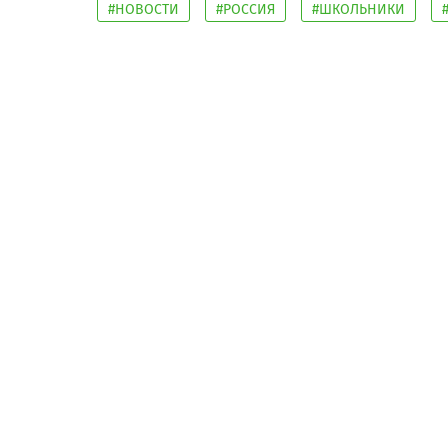
#НОВОСТИ
#РОССИЯ
#ШКОЛЬНИКИ