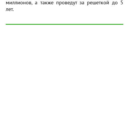
миллионов, а также проведут за решеткой до 5
лет.