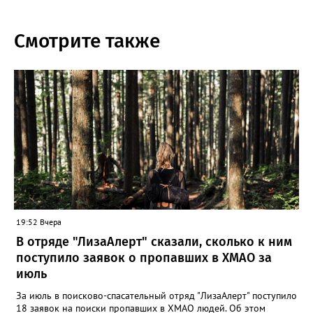
Смотрите также
19:52 Вчера
В отряде "ЛизаАлерт" сказали, сколько к ним
поступило заявок о пропавших в ХМАО за
июль
За июль в поисково-спасательный отряд "ЛизаАлерт" поступило
18 заявок на поиски пропавших в ХМАО людей. Об этом