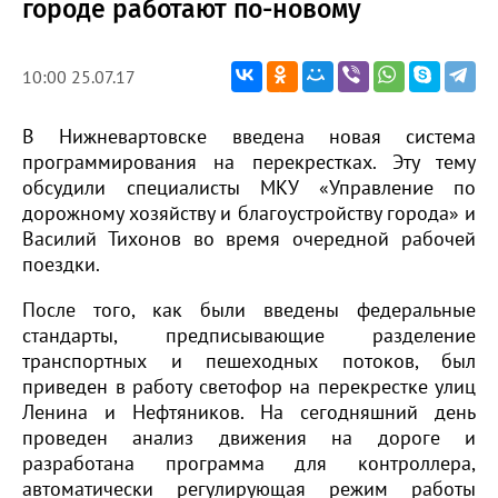
городе работают по-новому
10:00 25.07.17
В Нижневартовске введена новая система
программирования на перекрестках. Эту тему
обсудили специалисты МКУ «Управление по
дорожному хозяйству и благоустройству города» и
Василий Тихонов во время очередной рабочей
поездки.
После того, как были введены федеральные
стандарты, предписывающие разделение
транспортных и пешеходных потоков, был
приведен в работу светофор на перекрестке улиц
Ленина и Нефтяников. На сегодняшний день
проведен анализ движения на дороге и
разработана программа для контроллера,
автоматически регулирующая режим работы