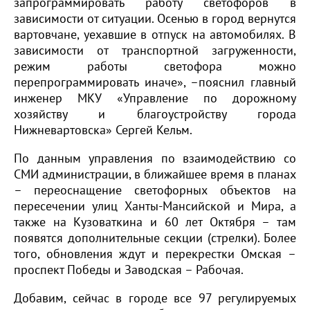
запрограммировать работу светофоров в
зависимости от ситуации. Осенью в город вернутся
вартовчане, уехавшие в отпуск на автомобилях. В
зависимости от транспортной загруженности,
режим работы светофора можно
перепрограммировать иначе», –пояснил главный
инженер МКУ «Управление по дорожному
хозяйству и благоустройству города
Нижневартовска» Сергей Кельм.
По данным управления по взаимодействию со
СМИ администрации, в ближайшее время в планах
– переоснащение светофорных объектов на
пересечении улиц Ханты-Мансийской и Мира, а
также на Кузоваткина и 60 лет Октября – там
появятся дополнительные секции (стрелки). Более
того, обновления ждут и перекрестки Омская –
проспект Победы и Заводская – Рабочая.
Добавим, сейчас в городе все 97 регулируемых