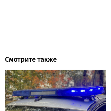
Смотрите также