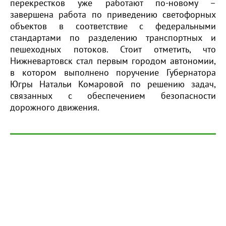
перекрестков уже работают по-новому –
завершена работа по приведению светофорных
объектов в соответствие с федеральными
стандартами по разделению транспортных и
пешеходных потоков. Стоит отметить, что
Нижневартовск стал первым городом автономии,
в котором выполнено поручение Губернатора
Югры Натальи Комаровой по решению задач,
связанных с обеспечением безопасности
дорожного движения.