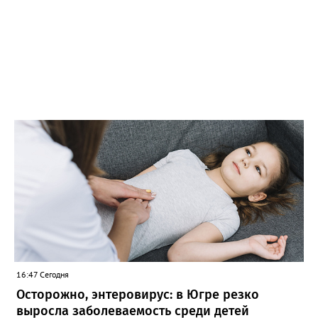
16:47 Сегодня
Осторожно, энтеровирус: в Югре резко
выросла заболеваемость среди детей