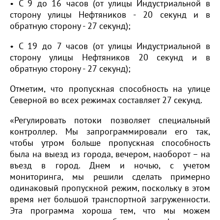
• С 9 до 16 часов (от улицы Индустриальной в
сторону улицы Нефтяников - 20 секунд и в
обратную сторону - 27 секунд);
• С 19 до 7 часов (от улицы Индустриальной в
сторону улицы Нефтяников 20 секунд и в
обратную сторону - 27 секунд);
Отметим, что пропускная способность на улице
Северной во всех режимах составляет 27 секунд.
«Регулировать потоки позволяет специальный
контроллер. Мы запрограммировали его так,
чтобы утром больше пропускная способность
была на выезд из города, вечером, наоборот – на
въезд в город. Днем и ночью, с учетом
мониторинга, мы решили сделать примерно
одинаковый пропускной режим, поскольку в этом
время нет большой транспортной загруженности.
Эта программа хороша тем, что мы можем