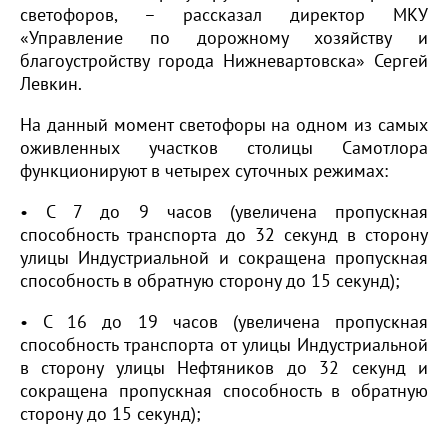
светофоров, – рассказал директор МКУ
«Управление по дорожному хозяйству и
благоустройству города Нижневартовска» Сергей
Левкин.
На данный момент светофоры на одном из самых
оживленных участков столицы Самотлора
функционируют в четырех суточных режимах:
• С 7 до 9 часов (увеличена пропускная
способность транспорта до 32 секунд в сторону
улицы Индустриальной и сокращена пропускная
способность в обратную сторону до 15 секунд);
• С 16 до 19 часов (увеличена пропускная
способность транспорта от улицы Индустриальной
в сторону улицы Нефтяников до 32 секунд и
сокращена пропускная способность в обратную
сторону до 15 секунд);