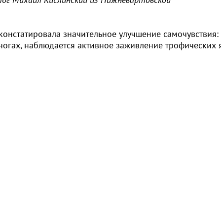
констатировала значительное улучшение самочувствия:
 ногах, наблюдается активное заживление трофических я