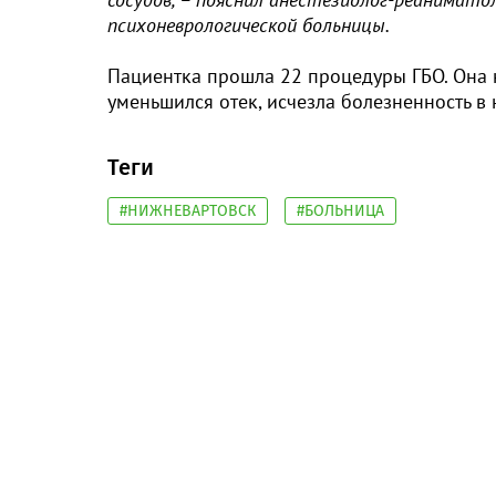
психоневрологической больницы.
Пациентка прошла 22 процедуры ГБО. Она 
уменьшился отек, исчезла болезненность в
Теги
#НИЖНЕВАРТОВСК
#БОЛЬНИЦА