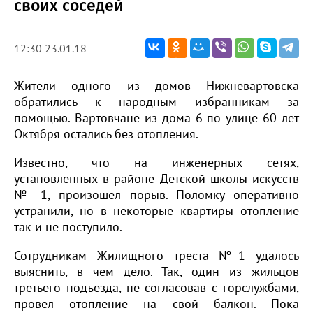
своих соседей
12:30 23.01.18
Жители одного из домов Нижневартовска
обратились к народным избранникам за
помощью. Вартовчане из дома 6 по улице 60 лет
Октября остались без отопления.
Известно, что на инженерных сетях,
установленных в районе Детской школы искусств
№ 1, произошёл порыв. Поломку оперативно
устранили, но в некоторые квартиры отопление
так и не поступило.
Сотрудникам Жилищного треста №1 удалось
выяснить, в чем дело. Так, один из жильцов
третьего подъезда, не согласовав с горслужбами,
провёл отопление на свой балкон. Пока