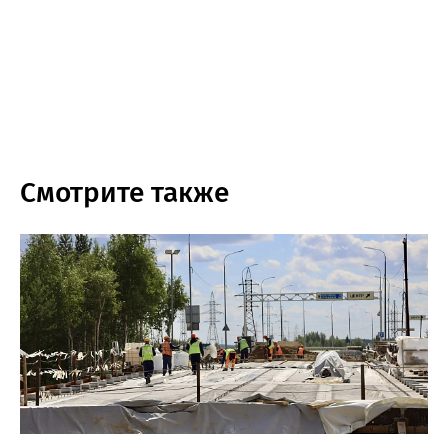
Смотрите также