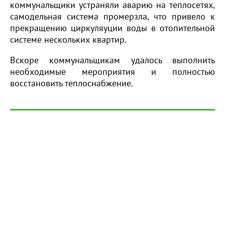
коммунальщики устраняли аварию на теплосетях,
самодельная система промерзла, что привело к
прекращению циркуляуции воды в отопительной
системе нескольких квартир.
Вскоре коммунальщикам удалось выполнить
необходимые мероприятия и полностью
восстановить теплоснабжение.