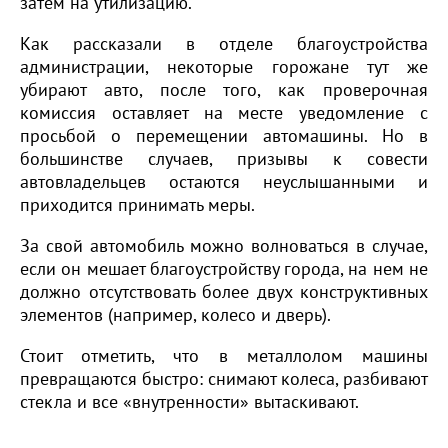
затем на утилизацию.
Как рассказали в отделе благоустройства
администрации, некоторые горожане тут же
убирают авто, после того, как проверочная
комиссия оставляет на месте уведомление с
просьбой о перемещении автомашины. Но в
большинстве случаев, призывы к совести
автовладельцев остаются неуслышанными и
приходится принимать меры.
За свой автомобиль можно волноваться в случае,
если он мешает благоустройству города, на нем не
должно отсутствовать более двух конструктивных
элементов (например, колесо и дверь).
Стоит отметить, что в металлолом машины
превращаются быстро: снимают колеса, разбивают
стекла и все «внутренности» вытаскивают.