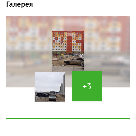
Галерея
+3