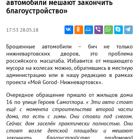
автомобили мешают закончить
благоустройство»
17:53 28.05.18
Брошенные автомобили – бич не только
нижневартовских дворов, это проблема
российского масштаба. Избавится от мешающего
мусора на колесах можно, обратившись в местную
администрацию или в нашу редакцию в рамках
проекта «Мой Gorod- Нижневартовск».
Очередное обращение пришло от жильцов дома
16 по улице Героев Самотлора.
«
Эти авто стоят
ещё с момента строительства второй части
дома, то есть с зимы. Они стояли под снегом.
Сейчас дом заселён практически полностью. Они
стоят возле детской площадки и мешают
закончить благоустройство придомовой