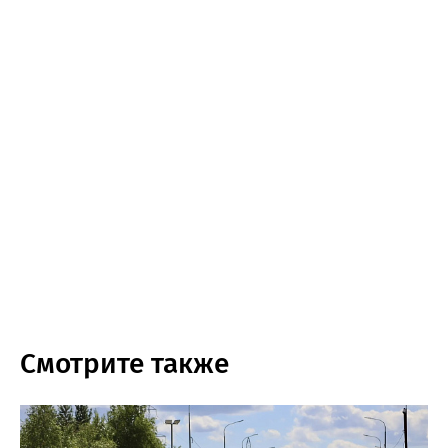
Смотрите также