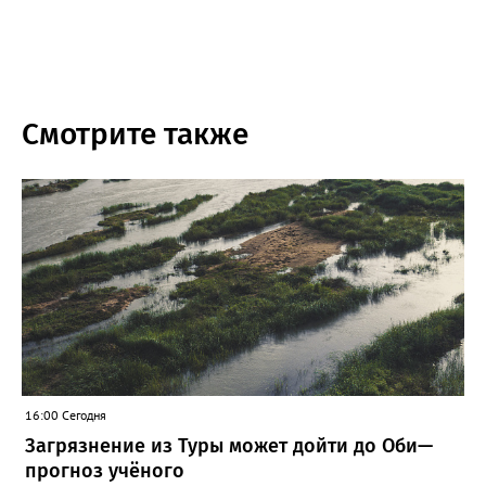
Смотрите также
16:00 Сегодня
Загрязнение из Туры может дойти до Оби—
прогноз учёного