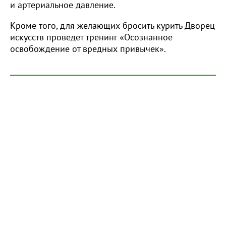
и артериальное давление.
Кроме того, для желающих бросить курить Дворец
искусств проведет тренинг «Осознанное
освобождение от вредных привычек».