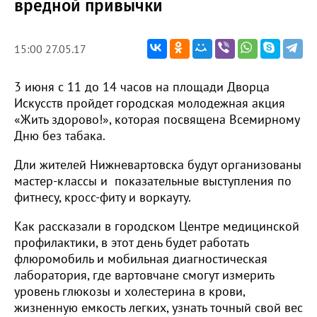
вредной привычки
15:00 27.05.17
3 июня с 11 до 14 часов на площади Дворца
Искусств пройдет городская молодежная акция
«Жить здорово!», которая посвящена Всемирному
Дню без табака.
Дли жителей Нижневартовска будут организованы
мастер-классы и показательные выступления по
фитнесу, кросс-фиту и воркауту.
Как рассказали в городском Центре медицинской
профилактики, в этот день будет работать
флюромобиль и мобильная диагностическая
лаборатория, где вартовчане смогут измерить
уровень глюкозы и холестерина в крови,
жизненную емкость легких, узнать точный свой вес