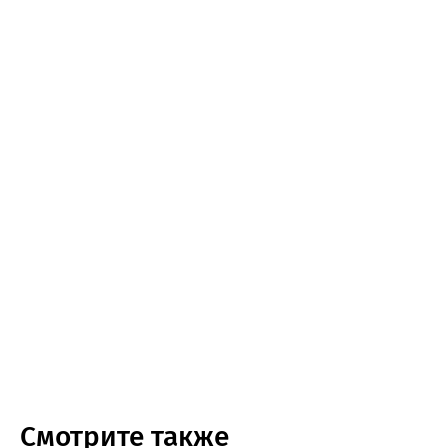
Смотрите также