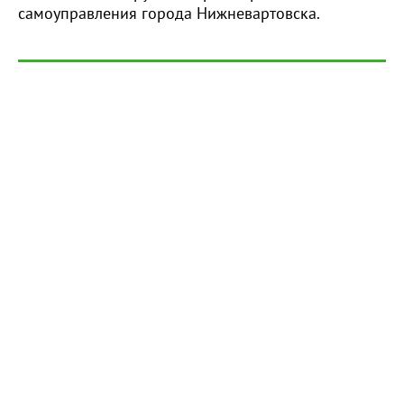
самоуправления города Нижневартовска.