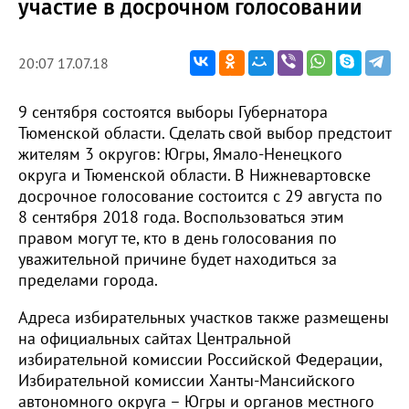
участие в досрочном голосовании
20:07 17.07.18
9 сентября состоятся выборы Губернатора
Тюменской области. Сделать свой выбор предстоит
жителям 3 округов: Югры, Ямало-Ненецкого
округа и Тюменской области. В Нижневартовске
досрочное голосование состоится с 29 августа по
8 сентября 2018 года. Воспользоваться этим
правом могут те, кто в день голосования по
уважительной причине будет находиться за
пределами города.
Адреса избирательных участков также размещены
на официальных сайтах Центральной
избирательной комиссии Российской Федерации,
Избирательной комиссии Ханты-Мансийского
автономного округа – Югры и органов местного