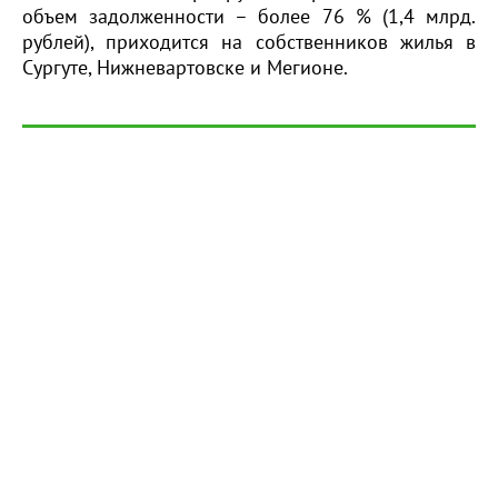
объем задолженности – более 76 % (1,4 млрд.
рублей), приходится на собственников жилья в
Сургуте, Нижневартовске и Мегионе.