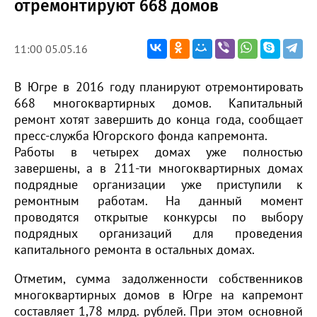
отремонтируют 668 домов
11:00 05.05.16
В Югре в 2016 году планируют отремонтировать
668 многоквартирных домов. Капитальный
ремонт хотят завершить до конца года, сообщает
пресс-служба Югорского фонда капремонта.
Работы в четырех домах уже полностью
завершены, а в 211-ти многоквартирных домах
подрядные организации уже приступили к
ремонтным работам. На данный момент
проводятся открытые конкурсы по выбору
подрядных организаций для проведения
капитального ремонта в остальных домах.
Отметим, сумма задолженности собственников
многоквартирных домов в Югре на капремонт
составляет 1,78 млрд. рублей. При этом основной