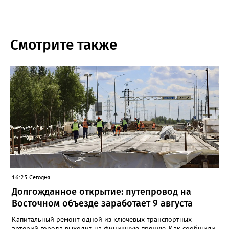
Смотрите также
16:25 Сегодня
Долгожданное открытие: путепровод на
Восточном объезде заработает 9 августа
Капитальный ремонт одной из ключевых транспортных
артерий города выходит на финишную прямую. Как сообщили