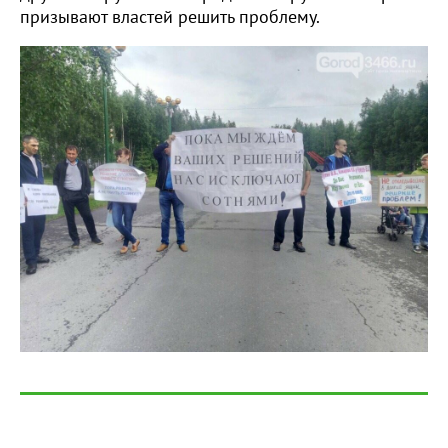
призывают властей решить проблему.