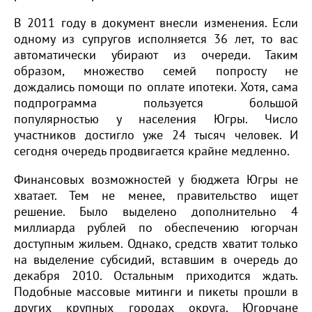
В 2011 году в документ внесли изменения. Если
одному из супругов исполняется 36 лет, то вас
автоматически убирают из очереди. Таким
образом, множество семей попросту не
дождались помощи по оплате ипотеки. Хотя, сама
подпрограмма пользуется большой
популярностью у населения Югры. Число
участников достигло уже 24 тысяч человек. И
сегодня очередь продвигается крайне медленно.
Финансовых возможностей у бюджета Югры не
хватает. Тем не менее, правительство ищет
решение. Было выделено дополнительно 4
миллиарда рублей по обеспечению югорчан
доступным жильем. Однако, средств хватит только
на выделение субсидий, вставшим в очередь до
декабря 2010. Остальным приходится ждать.
Подобные массовые митинги и пикеты прошли в
других крупных городах округа. Югорчане