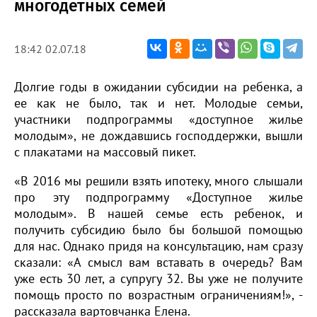
многодетных семей
18:42 02.07.18
Долгие годы в ожидании субсидии на ребенка, а
ее как не было, так и нет. Молодые семьи,
участники подпрограммы «доступное жилье
молодым», не дождавшись господдержки, вышли
с плакатами на массовый пикет.
«В 2016 мы решили взять ипотеку, много слышали
про эту подпрограмму «Доступное жилье
молодым». В нашей семье есть ребенок, и
получить субсидию было бы большой помощью
для нас. Однако придя на консультацию, нам сразу
сказали: «А смысл вам вставать в очередь? Вам
уже есть 30 лет, а супругу 32. Вы уже не получите
помощь просто по возрастным ограничениям!», -
рассказала вартовчанка Елена.