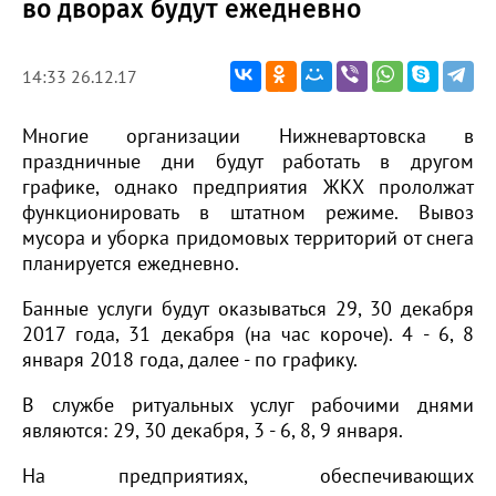
во дворах будут ежедневно
14:33 26.12.17
Многие организации Нижневартовска в
праздничные дни будут работать в другом
графике, однако предприятия ЖКХ прололжат
функционировать в штатном режиме. Вывоз
мусора и уборка придомовых территорий от снега
планируется ежедневно.
Банные услуги будут оказываться 29, 30 декабря
2017 года, 31 декабря (на час короче). 4 - 6, 8
января 2018 года, далее - по графику.
В службе ритуальных услуг рабочими днями
являются: 29, 30 декабря, 3 - 6, 8, 9 января.
На предприятиях, обеспечивающих