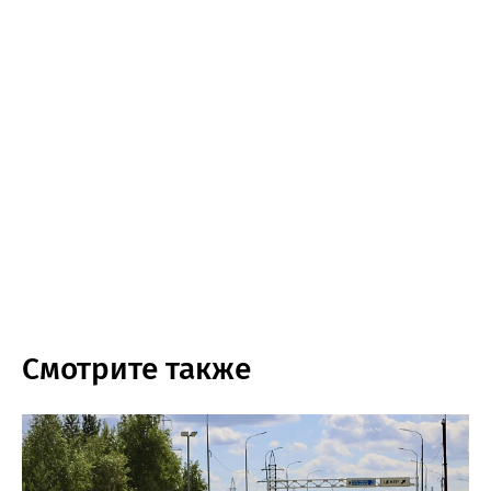
Смотрите также