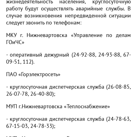
жизнедеятельность населения, круглосуточную
работу будут осуществлять аварийные службы. В
случае возникновения непредвиденной ситуации
следует звонить по телефонам:
МКУ г. Нижневартовска «Управление по делам
ГОиЧС»
- оперативный дежурный (24-92-88, 24-93-88, 67-
09-51, 112).
ПАО «Горэлектросеть»
- круглосуточная диспетчерская служба (26-08-85,
26-07-78, 26-40-80);
МУП г.Нижневартовска «Теплоснабжение»
- круглосуточная диспетчерская служба (24-78-63,
67-15-03, 24-78-33);