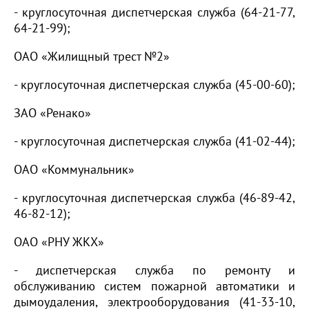
- круглосуточная диспетчерская служба (64-21-77,
64-21-99);
ОАО «Жилищный трест №2»
- круглосуточная диспетчерская служба (45-00-60);
ЗАО «Ренако»
- круглосуточная диспетчерская служба (41-02-44);
ОАО «Коммунальник»
- круглосуточная диспетчерская служба (46-89-42,
46-82-12);
ОАО «РНУ ЖКХ»
- диспетчерская служба по ремонту и
обслуживанию систем пожарной автоматики и
дымоудаления, электрооборудования (41-33-10,