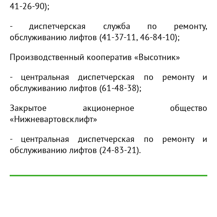
41-26-90);
- диспетчерская служба по ремонту,
обслуживанию лифтов (41-37-11, 46-84-10);
Производственный кооператив «Высотник»
- центральная диспетчерская по ремонту и
обслуживанию лифтов (61-48-38);
Закрытое акционерное общество
«Нижневартовсклифт»
- центральная диспетчерская по ремонту и
обслуживанию лифтов (24-83-21).