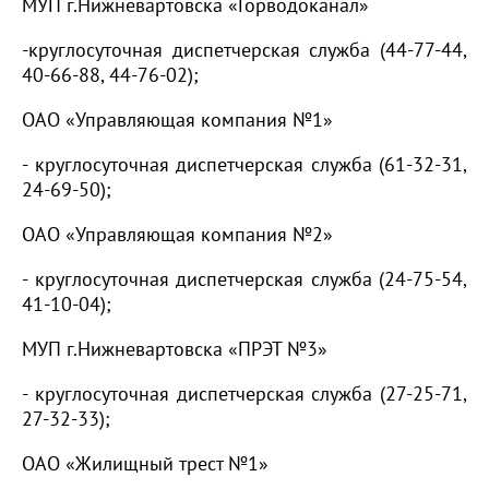
МУП г.Нижневартовска «Горводоканал»
-круглосуточная диспетчерская служба (44-77-44,
40-66-88, 44-76-02);
ОАО «Управляющая компания №1»
- круглосуточная диспетчерская служба (61-32-31,
24-69-50);
ОАО «Управляющая компания №2»
- круглосуточная диспетчерская служба (24-75-54,
41-10-04);
МУП г.Нижневартовска «ПРЭТ №3»
- круглосуточная диспетчерская служба (27-25-71,
27-32-33);
ОАО «Жилищный трест №1»