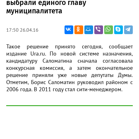
выбрали единого главу
муниципалитета
17:50 26.04.16
Такое решение принято сегодня, сообщает
издание Ura.ru. По новой системе назначения,
кандидатуру Саломатина сначала согласовала
конкурсная комиссия, а затем окончательное
решение приняли уже новые депутаты Думы.
Отметим, Борис Саломатин руководил районом с
2006 года. В 2011 году стал сити-менеджером.