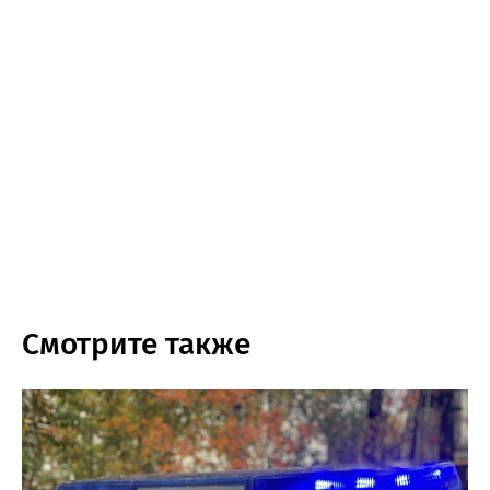
Смотрите также