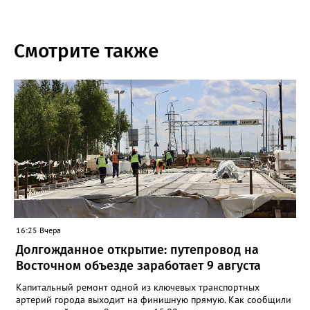
Смотрите также
16:25 Вчера
Долгожданное открытие: путепровод на
Восточном объезде заработает 9 августа
Капитальный ремонт одной из ключевых транспортных
артерий города выходит на финишную прямую. Как сообщили