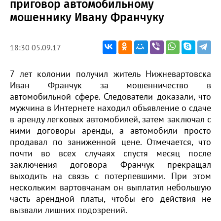
приговор автомобильному
мошеннику Ивану Франчуку
18:30 05.09.17
7 лет колонии получил житель Нижневартовска
Иван Франчук за мошенничество в
автомобильной сфере. Следователи доказали, что
мужчина в Интернете находил объявление о сдаче
в аренду легковых автомобилей, затем заключал с
ними договоры аренды, а автомобили просто
продавал по заниженной цене. Отмечается, что
почти во всех случаях спустя месяц после
заключения договора Франчук прекращал
выходить на связь с потерпевшими. При этом
нескольким вартовчанам он выплатил небольшую
часть арендной платы, чтобы его действия не
вызвали лишних подозрений.