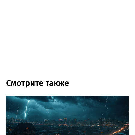
Смотрите также