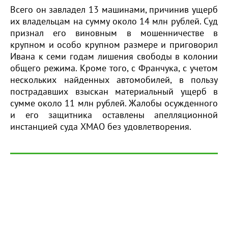
Всего он завладел 13 машинами, причинив ущерб
их владельцам на сумму около 14 млн рублей. Суд
признал его виновным в мошенничестве в
крупном и особо крупном размере и приговорил
Ивана к семи годам лишения свободы в колонии
общего режима. Кроме того, с Франчука, с учетом
нескольких найденных автомобилей, в пользу
пострадавших взыскан материальный ущерб в
сумме около 11 млн рублей. Жалобы осужденного
и его защитника оставлены апелляционной
инстанцией суда ХМАО без удовлетворения.