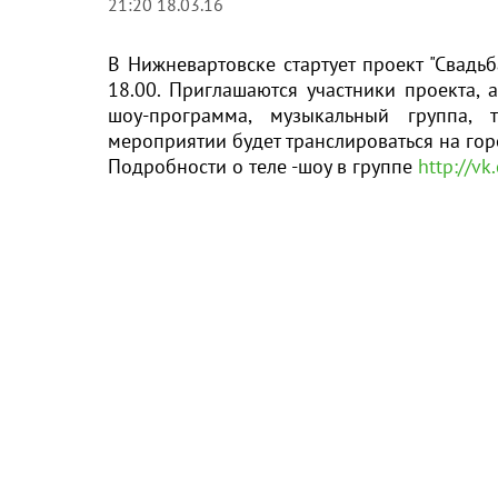
21:20 18.03.16
В Нижневартовске стартует проект "Свадь
18.00. Приглашаются участники проекта,
шоу-программа, музыкальный группа,
мероприятии будет транслироваться на гор
Подробности о теле -шоу в группе
http://v