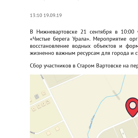
13:10 19.09.19
В Нижневартовске 21 сентября в 10:00 
«Чистые берега Урала». Мероприятие ор
восстановление водных объектов и фор
жизненно важным ресурсам для города и с
Сбор участников в Старом Вартовске на пе