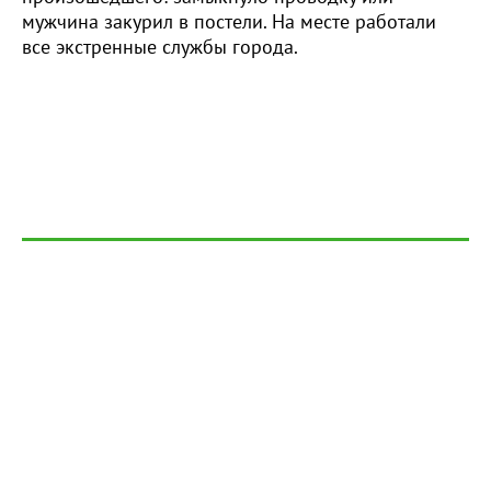
мужчина закурил в постели. На месте работали
все экстренные службы города.