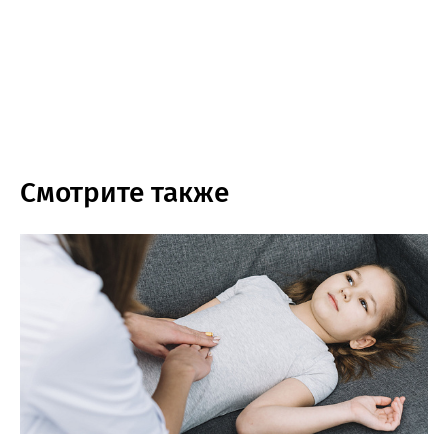
Смотрите также