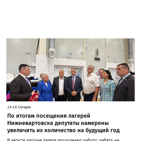
14:10 Сегодня
По итогам посещения лагерей
Нижневартовска депутаты намерены
увеличить их количество на будущий год
В августе детские лагеря продолжают работу: ребята, не