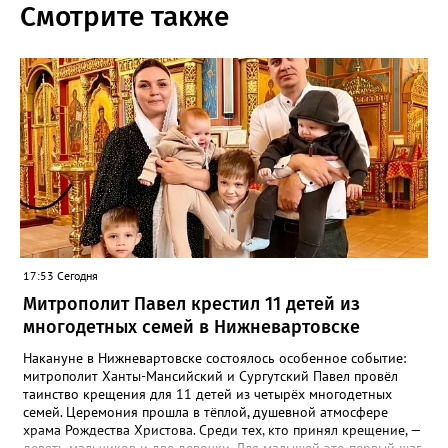
Смотрите также
17:53 Сегодня
Митрополит Павел крестил 11 детей из
многодетных семей в Нижневартовске
Накануне в Нижневартовске состоялось особенное событие:
митрополит Ханты-Мансийский и Сургутский Павел провёл
таинство крещения для 11 детей из четырёх многодетных
семей. Церемония прошла в тёплой, душевной атмосфере
храма Рождества Христова. Среди тех, кто принял крещение, —