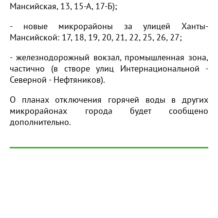
Мансийская, 13, 15-А, 17-Б);
- новые микрорайоны за улицей Ханты-
Мансийской: 17, 18, 19, 20, 21, 22, 25, 26, 27;
- железнодорожный вокзал, промышленная зона,
частично (в створе улиц Интернациональной -
Северной - Нефтяников).
О планах отключения горячей воды в других
микрорайонах города будет сообщено
дополнительно.