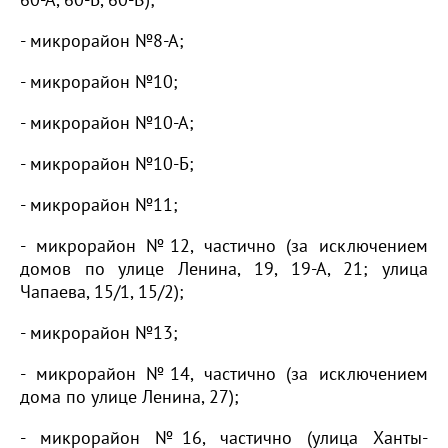
- микрорайон №8-А;
- микрорайон №10;
- микрорайон №10-А;
- микрорайон №10-Б;
- микрорайон №11;
- микрорайон №12, частично (за исключением
домов по улице Ленина, 19, 19-А, 21; улица
Чапаева, 15/1, 15/2);
- микрорайон №13;
- микрорайон №14, частично (за исключением
дома по улице Ленина, 27);
- микрорайон №16, частично (улица Ханты-