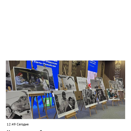
12:49 Сегодня