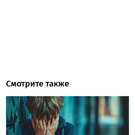
Смотрите также