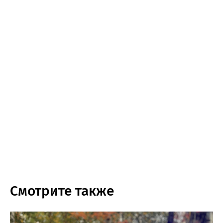
Смотрите также