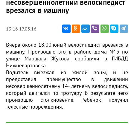
несовершеннолетний велосипедист
врезался в машину
13:16 17.05.16
Вчера около 18.00 юный велосипедист врезался в
машину. Произошло это в районе дома №3 по
улице Маршала Жукова, сообщили в ГИБДД
Нижневартовска.
Водитель выезжал из жилой зоны, и не
предоставил преимущество в движении
несовершеннолетнему 14- летнему велосипедисту,
который двигался по тротуару. В результате чего
произошло столкновение. Ребенок получил
телесные повреждения.