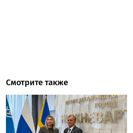
Смотрите также