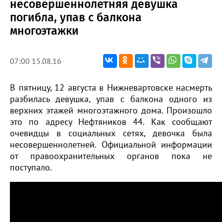
несовершеннолетняя девушка
погибла, упав с балкона
многоэтажки
07:00 15.08.16
В пятницу, 12 августа в Нижневартовске насмерть
разбилась девушка, упав с балкона одного из
верхних этажей многоэтажного дома. Произошло
это по адресу Нефтяников 44. Как сообщают
очевидцы в социальных сетях, девочка была
несовершеннолетней. Официальной информации
от правоохранительных органов пока не
поступало.