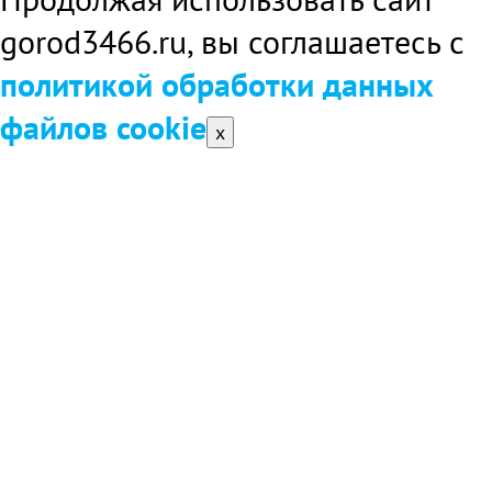
gorod3466.ru, вы соглашаетесь с
политикой обработки данных
файлов cookie
x