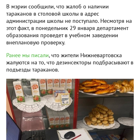
В мэрии сообщили, что жалоб о наличии
тараканов в столовой школы в адрес
администрации школы не поступало. Несмотря на
этот факт, в понедельник 29 января департамент
образования проведет в учебном заведении
внеплановую проверку.
Ранее мы писали
, что жители Нижневартовска
жалуются на то, что дезинсекторы подбрасывают в
подъезды тараканов.