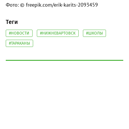
Фото: © freepik.com/erik-karits-2093459
Теги
#НОВОСТИ
#НИЖНЕВАРТОВСК
#ШКОЛЫ
#ТАРАКАНЫ