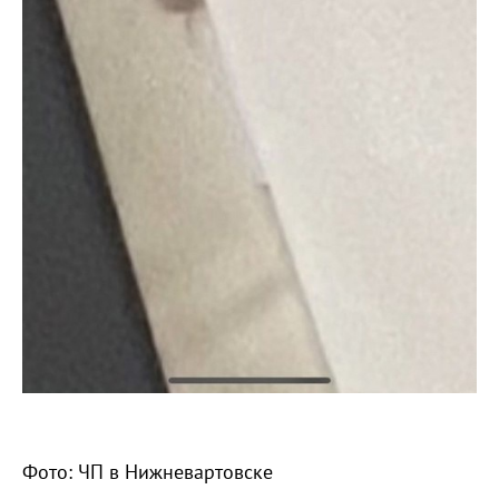
Фото: ЧП в Нижневартовске