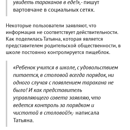
увидеть тараканов в еде!»,
- пишут
вартовчане в социальных сетях.
Некоторые пользователи заявляют, что
информация не соответствует действительности.
Как поделилась Татьяна, которая является
представителем родительской общественности, в
школе постоянно контролируется пищеблок.
«Ребенок учится в школе, с удовольствием
питается, в столовой всегда порядок, ни
одного случая с появлением таракана не
было! И как представитель
управляющего совета заявляю, что
ведется контроль за порядком и
чистотой в столовой!»,-
написала
Татьяна.