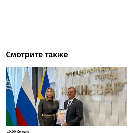
Смотрите также
10:00 Сегодня