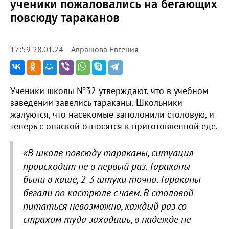
ученики пожаловались на бегающих
повсюду тараканов
Аврашова Евгения
17:59 28.01.24
Ученики школы №32 утверждают, что в учебном
заведении завелись тараканы. Школьники
жалуются, что насекомые заполонили столовую, и
теперь с опаской относятся к приготовленной еде.
«В школе повсюду тараканы, ситуация
происходит не в первый раз. Тараканы
были в каше, 2-3 штуки точно. Тараканы
бегали по кастрюле с чаем. В столовой
питаться невозможно, каждый раз со
страхом туда заходишь, в надежде не