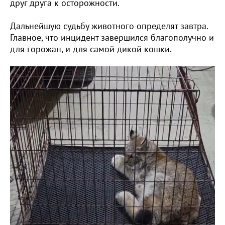
друг друга к осторожности.
Дальнейшую судьбу животного определят завтра.
Главное, что инцидент завершился благополучно и
для горожан, и для самой дикой кошки.