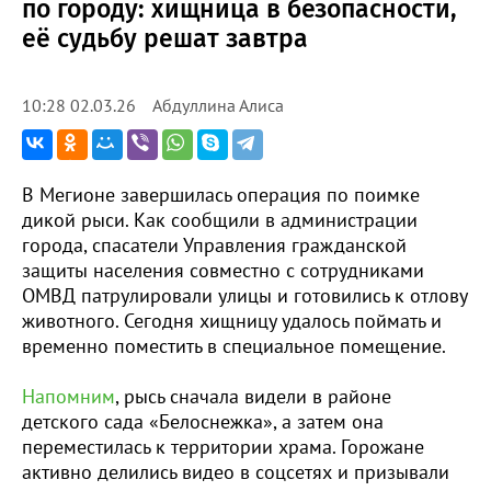
по городу: хищница в безопасности,
её судьбу решат завтра
Абдуллина Алиса
10:28 02.03.26
В Мегионе завершилась операция по поимке
дикой рыси. Как сообщили в администрации
города, спасатели Управления гражданской
защиты населения совместно с сотрудниками
ОМВД патрулировали улицы и готовились к отлову
животного. Сегодня хищницу удалось поймать и
временно поместить в специальное помещение.
Напомним
, рысь сначала видели в районе
детского сада «Белоснежка», а затем она
переместилась к территории храма. Горожане
активно делились видео в соцсетях и призывали