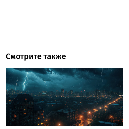
Смотрите также