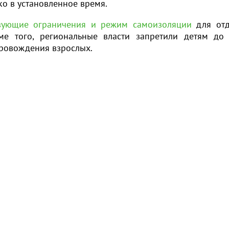
о в установленное время.
ующие ограничения и режим самоизоляции
для отд
ме того, региональные власти запретили детям до
провождения взрослых.