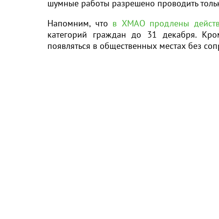
шумные работы разрешено проводить тольк
Напомним, что
в ХМАО продлены действ
категорий граждан до 31 декабря. Кро
появляться в общественных местах без со