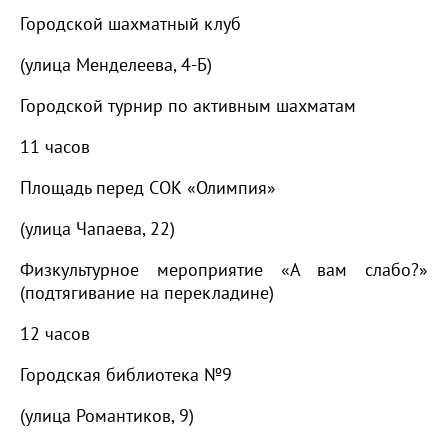
Городской шахматный клуб
(улица Менделеева, 4-Б)
Городской турнир по активным шахматам
11 часов
Площадь перед СОК «Олимпия»
(улица Чапаева, 22)
Физкультурное мероприятие «А вам слабо?»
(подтягивание на перекладине)
12 часов
Городская библиотека №9
(улица Романтиков, 9)