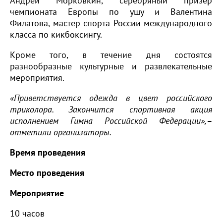
Андрей Морковкин, серебряный призер
чемпионата Европы по ушу и Валентина
Филатова, мастер спорта России международного
класса по кикбоксингу.
Кроме того, в течение дня состоятся
разнообразные культурные и развлекательные
мероприятия.
«Приветствуется одежда в цвет российского
триколора. Закончится спортивная акция
исполнением Гимна Российской Федерации»,
–
отметили организаторы.
Время проведения
Место проведения
Мероприятие
10 часов