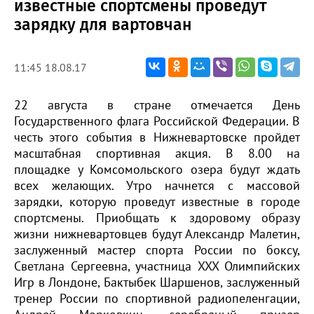
известные спортсмены проведут
зарядку для вартовчан
11:45 18.08.17
22 августа в стране отмечается День
Государственного флага Российской Федерации. В
честь этого события в Нижневартовске пройдет
масштабная спортивная акция. В 8.00 на
площадке у Комсомольского озера будут ждать
всех желающих. Утро начнется с массовой
зарядки, которую проведут известные в городе
спортсмены. Приобщать к здоровому образу
жизни нижневартовцев будут Александр Малетин,
заслуженный мастер спорта России по боксу,
Светлана Сергеевна, участница XXX Олимпийских
Игр в Лондоне, Бактыбек Шаршенов, заслуженный
тренер России по спортивной радиопеленгации,