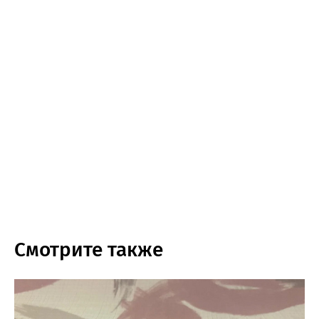
Смотрите также