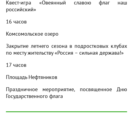
Квест-игра «Овеянный славою флаг наш
российский»
16 часов
Комсомольское озеро
Закрытие летнего сезона в подростковых клубах
по месту жительству «Россия – сильная держава!»
17 часов
Площадь Нефтяников
Праздничное мероприятие, посвященное Дню
Государственного флага