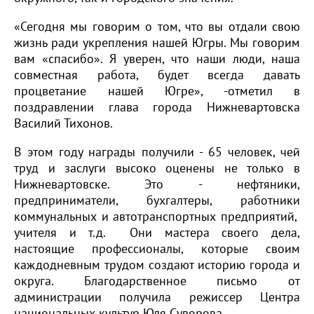
«Сегодня мы говорим о том, что вы отдали свою
жизнь ради укрепления нашей Югры. Мы говорим
вам «спасибо». Я уверен, что наши люди, наша
совместная работа, будет всегда давать
процветание нашей Югре», -отметил в
поздравлении глава города Нижневартовска
Василий Тихонов.
В этом году награды получили - 65 человек, чей
труд и заслуги высоко оценены не только в
Нижневартовске. Это - нефтяники,
предприниматели, бухгалтеры, работники
коммунальных и автотранспортных предприятий,
учителя и т.д. Они мастера своего дела,
настоящие профессионалы, которые своим
каждодневным трудом создают историю города и
округа. Благодарственное письмо от
администрации получила режиссер Центра
национальных культур Юля Суворова.