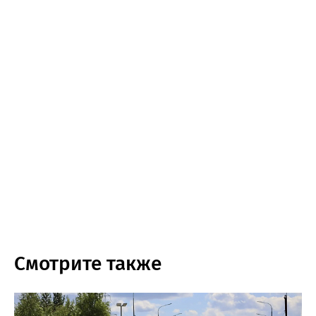
Смотрите также