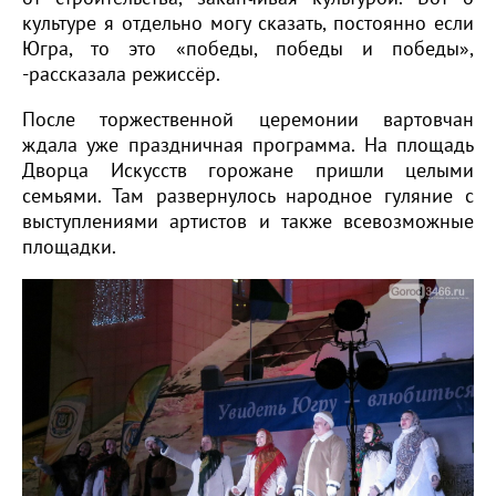
культуре я отдельно могу сказать, постоянно если
Югра, то это «победы, победы и победы»,
-рассказала режиссёр.
После торжественной церемонии вартовчан
ждала уже праздничная программа. На площадь
Дворца Искусств горожане пришли целыми
семьями. Там развернулось народное гуляние с
выступлениями артистов и также всевозможные
площадки.