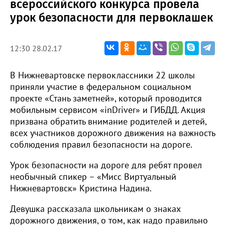
всероссийского конкурса провела
урок безопасности для первоклашек
12:30 28.02.17
В Нижневартовске первоклассники 22 школы
приняли участие в федеральном социальном
проекте «Стань заметней», который проводится
мобильным сервисом «inDriver» и ГИБДД. Акция
призвана обратить внимание родителей и детей,
всех участников дорожного движения на важность
соблюдения правил безопасности на дороге.
Урок безопасности на дороге для ребят провел
необычный спикер – «Мисс Виртуальный
Нижневартовск» Кристина Надина.
Девушка рассказала школьникам о знаках
дорожного движения, о том, как надо правильно