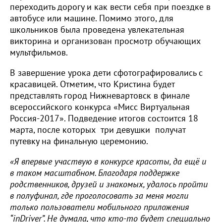
переходить дорогу и как вести себя при поездке в
автобусе или машине. Помимо этого, для
школьников была проведена увлекательная
викторина и организован просмотр обучающих
мультфильмов.
В завершение урока дети сфотографировались с
красавицей. Отметим, что Кристина будет
представлять город Нижневартовск в финале
всероссийского конкурса «Мисс Виртуальная
Россия-2017». Подведение итогов состоится 18
марта, после которых три девушки получат
путевку на финальную церемонию.
«Я впервые участвую в конкурсе красоты, да ещё и
в таком масштабном. Благодаря поддержке
родственников, друзей и знакомых, удалось пройти
в полуфинал, где проголосовать за меня могли
только пользователи мобильного приложения
“inDriver”. Не думала, что кто-то будет специально