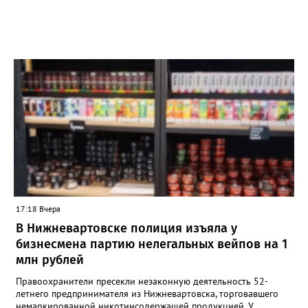
17:18 Вчера
В Нижневартовске полиция изъяла у
бизнесмена партию нелегальных вейпов на 1
млн рублей
Правоохранители пресекли незаконную деятельность 52-
летнего предпринимателя из Нижневартовска, торговавшего
немаркированной никотинсодержащей продукцией. У