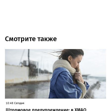
Смотрите также
10:48 Сегодня
Штормовое предупреждение: в ХМАО