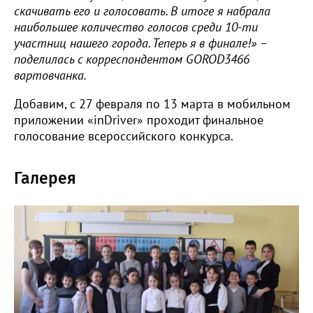
скачивать его и голосовать. В итоге я набрала
наибольшее количество голосов среди 10-ти
участниц нашего города. Теперь я в финале!» –
поделилась с корреспондентом GOROD3466
вартовчанка.
Добавим, с 27 февраля по 13 марта в мобильном
приложении «inDriver» проходит финальное
голосование всероссийского конкурса.
Галерея