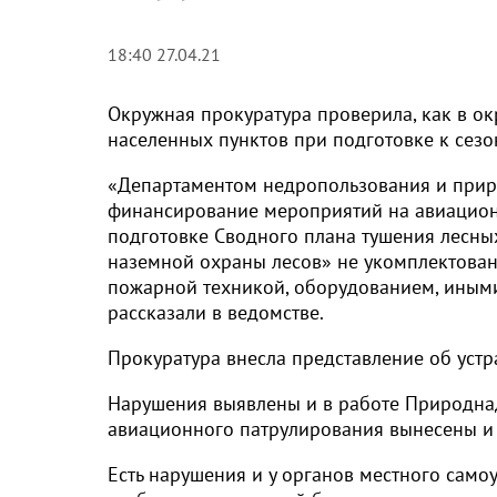
18:40 27.04.21
Окружная прокуратура проверила, как в ок
населенных пунктов при подготовке к сезо
«Департаментом недропользования и приро
финансирование мероприятий на авиацион
подготовке Сводного плана тушения лесн
наземной охраны лесов» не укомплектован
пожарной техникой, оборудованием, иными
рассказали в ведомстве.
Прокуратура внесла представление об устр
Нарушения выявлены и в работе Природна
авиационного патрулирования вынесены и 
Есть нарушения и у органов местного само