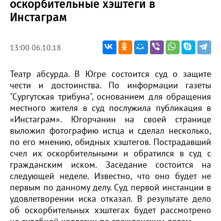
оскорбительные хэштеги в
Инстаграм
13:00 06.10.18
Театр абсурда. В Югре состоится суд о защите
чести и достоинства. По информации газеты
"Сургутская трибуна", основанием для обращения
местного жителя в суд послужила публикация в
«Инстаграм». Югорчанин на своей странице
выложил фотографию истца и сделал несколько,
по его мнению, обидных хэштегов. Пострадавший
счел их оскорбительными и обратился в суд с
гражданским иском. Заседание состоится на
следующей неделе. Известно, что оно будет не
первым по данному делу. Суд первой инстанции в
удовлетворении иска отказал. В результате дело
об оскорбительных хэштегах будет рассмотрено