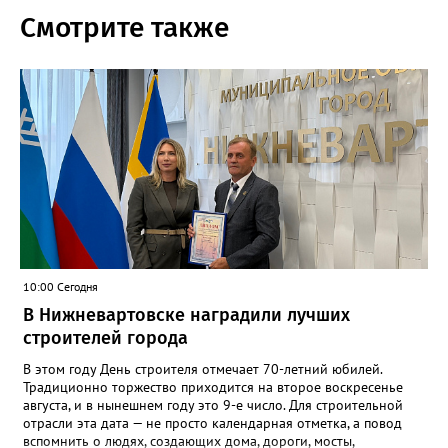
Смотрите также
10:00 Сегодня
В Нижневартовске наградили лучших
строителей города
В этом году День строителя отмечает 70-летний юбилей.
Традиционно торжество приходится на второе воскресенье
августа, и в нынешнем году это 9-е число. Для строительной
отрасли эта дата — не просто календарная отметка, а повод
вспомнить о людях, создающих дома, дороги, мосты,