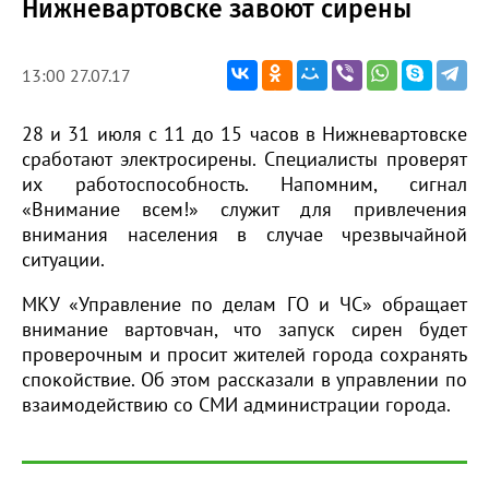
Нижневартовске завоют сирены
13:00 27.07.17
28 и 31 июля с 11 до 15 часов в Нижневартовске
сработают электросирены. Специалисты проверят
их работоспособность. Напомним, сигнал
«Внимание всем!» служит для привлечения
внимания населения в случае чрезвычайной
ситуации.
МКУ «Управление по делам ГО и ЧС» обращает
внимание вартовчан, что запуск сирен будет
проверочным и просит жителей города сохранять
спокойствие. Об этом рассказали в управлении по
взаимодействию со СМИ администрации города.