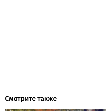
Смотрите также