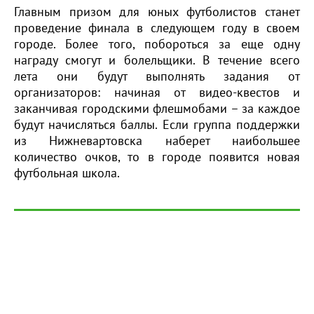
Главным призом для юных футболистов станет
проведение финала в следующем году в своем
городе. Более того, побороться за еще одну
награду смогут и болельщики. В течение всего
лета они будут выполнять задания от
организаторов: начиная от видео-квестов и
заканчивая городскими флешмобами – за каждое
будут начисляться баллы. Если группа поддержки
из Нижневартовска наберет наибольшее
количество очков, то в городе появится новая
футбольная школа.