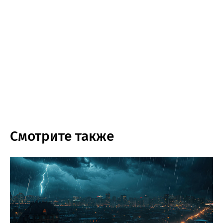
Смотрите также