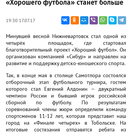
«Хорошего футбола» станет больше
19:30 17.07.17
Минувшей весной Нижневартовск стал одной из
четырёх площадок, где стартовал
благотворительный проект «Хороший футбол». Он
организован компанией «Сибур» и направлен на
развитие и поддержку детско-юношеского спорта.
Так, в конце мая в столице Самотлора состоялся
отборочный этап футбольного турнира, гостем
которого стал Евгений Алдонин — двукратный
чемпион России и бывший игрок российской
сборной по футболу. По результатам
соревнований члены жюри определили команду
спортсменов 11-12 лет, которая представит наш
город на «Финале четырех» в Тобольске. На
итоговые состязания отправятся ребята из