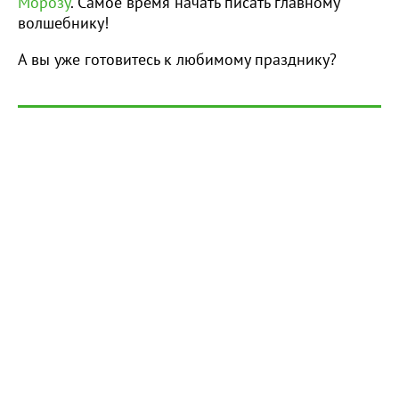
Морозу
. Самое время начать писать главному
волшебнику!
А вы уже готовитесь к любимому празднику?