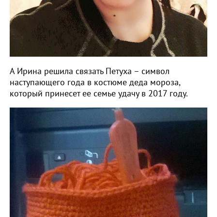
А Ирина решила связать Петуха – символ
наступающего года в костюме деда мороза,
который принесет ее семье удачу в 2017 году.