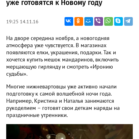
уже готовятся к Новому году
19:25 14.11.16
На дворе середина ноября, а новогодняя
атмосфера уже чувствуется. В магазинах
появляются елки, украшения, подарки. Так и
хочется купить мешок мандаринов, включить
мерцающую гирлянду и смотреть «Иронию
судьбы».
Многие нижневартовцы уже активно начали
подготовку к самой волшебной ночи года.
Например, Кристина и Наталья занимаются
рукоделием – готовят свои деткам наряды на
праздничные утренники.