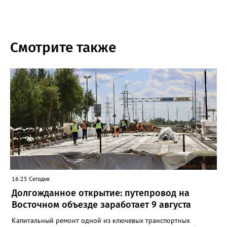
Смотрите также
16:25 Сегодня
Долгожданное открытие: путепровод на
Восточном объезде заработает 9 августа
Капитальный ремонт одной из ключевых транспортных