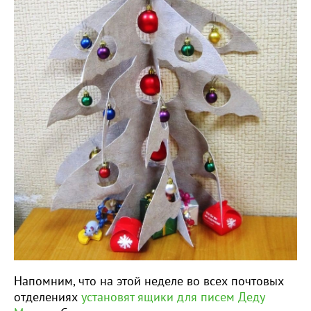
Напомним, что на этой неделе во всех почтовых
отделениях
установят ящики для писем Деду