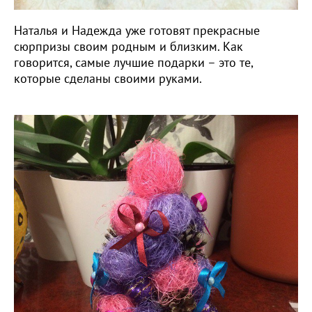
Наталья и Надежда уже готовят прекрасные
сюрпризы своим родным и близким. Как
говорится, самые лучшие подарки – это те,
которые сделаны своими руками.