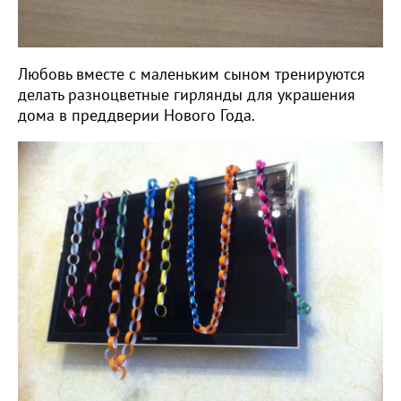
Любовь вместе с маленьким сыном тренируются
делать разноцветные гирлянды для украшения
дома в преддверии Нового Года.