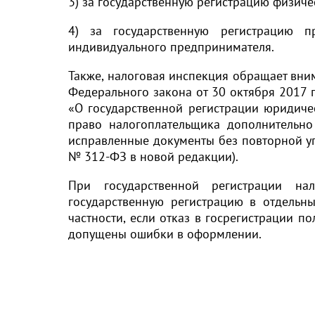
3) за государственную регистрацию физиче
4) за государственную регистрацию п
индивидуального предпринимателя.
Также, налоговая инспекция обращает вни
Федерального закона от 30 октября 2017
«О государственной регистрации юридиче
право налогоплательщика дополнительно
исправленные документы без повторной упла
№ 312-ФЗ в новой редакции).
При государственной регистрации на
государственную регистрацию в отдельны
частности, если отказ в госрегистрации п
допущены ошибки в оформлении.