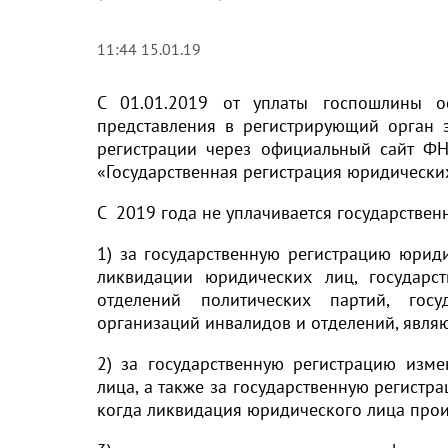
11:44 15.01.19
С 01.01.2019 от уплаты госпошлины о
представления в регистрирующий орган 
регистрации через официальный сайт ФН
«Государственная регистрация юридически
С 2019 года не уплачивается государствен
1) за государственную регистрацию юрид
ликвидации юридических лиц, государс
отделений политических партий, госу
организаций инвалидов и отделений, явля
2) за государственную регистрацию изм
лица, а также за государственную регистр
когда ликвидация юридического лица прои