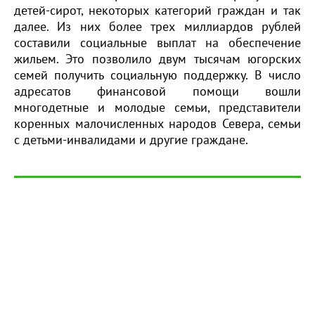
детей-сирот, некоторых категорий граждан и так
далее. Из них более трех миллиардов рублей
составили социальные выплат на обеспечение
жильем. Это позволило двум тысячам югорских
семей получить социальную поддержку. В число
адресатов финансовой помощи вошли
многодетные и молодые семьи, представители
коренных малочисленных народов Севера, семьи
с детьми-инвалидами и другие граждане.