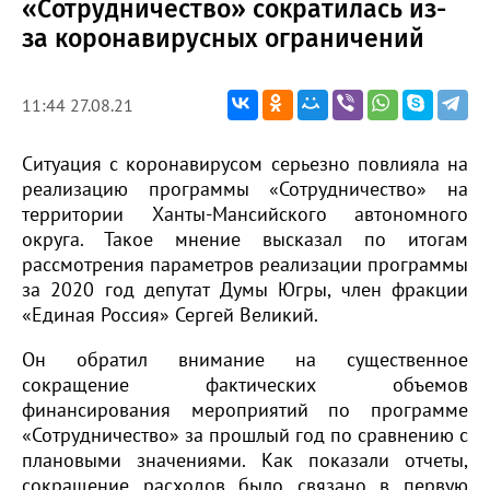
«Сотрудничество» сократилась из-
за коронавирусных ограничений
11:44 27.08.21
Ситуация с коронавирусом серьезно повлияла на
реализацию программы «Сотрудничество» на
территории Ханты-Мансийского автономного
округа. Такое мнение высказал по итогам
рассмотрения параметров реализации программы
за 2020 год депутат Думы Югры, член фракции
«Единая Россия» Сергей Великий.
Он обратил внимание на существенное
сокращение фактических объемов
финансирования мероприятий по программе
«Сотрудничество» за прошлый год по сравнению с
плановыми значениями. Как показали отчеты,
сокращение расходов было связано в первую