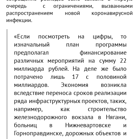
очередь с ограничениями, вызванными
распространением новой коронавирусной
инфекции.
«Если посмотреть на цифры, то
изначальный план программы
предполагал финансирование
различных мероприятий на сумму 22
миллиарда рублей. На деле же было
потрачено лишь 17 с половиной
миллиардов. Экономия возникла
вследствие переноса сроков реализации
ряда инфраструктурных проектов, таких,
например, как строительство
железнодорожного вокзала в Нягани,
больниц в Нижневартовске и
Горноправдинске, дорожных объектов и