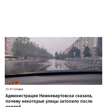
15:47 Сегодня
Администрация Нижневартовска сказала,
почему некоторые улицы затопило после
дождей