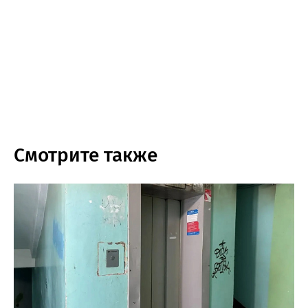
Смотрите также