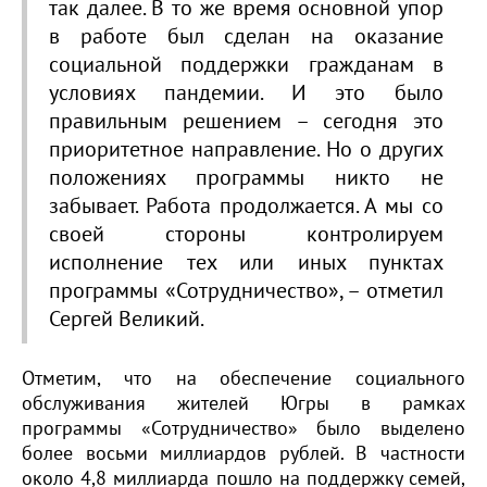
так далее. В то же время основной упор
в работе был сделан на оказание
социальной поддержки гражданам в
условиях пандемии. И это было
правильным решением – сегодня это
приоритетное направление. Но о других
положениях программы никто не
забывает. Работа продолжается. А мы со
своей стороны контролируем
исполнение тех или иных пунктах
программы «Сотрудничество», – отметил
Сергей Великий.
Отметим, что на обеспечение социального
обслуживания жителей Югры в рамках
программы «Сотрудничество» было выделено
более восьми миллиардов рублей. В частности
около 4,8 миллиарда пошло на поддержку семей,