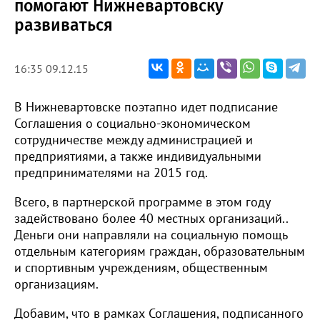
помогают Нижневартовску
развиваться
16:35 09.12.15
В Нижневартовске поэтапно идет подписание
Соглашения о социально-экономическом
сотрудничестве между администрацией и
предприятиями, а также индивидуальными
предпринимателями на 2015 год.
Всего, в партнерской программе в этом году
задействовано более 40 местных организаций..
Деньги они направляли на социальную помощь
отдельным категориям граждан, образовательным
и спортивным учреждениям, общественным
организациям.
Добавим, что в рамках Соглашения, подписанного