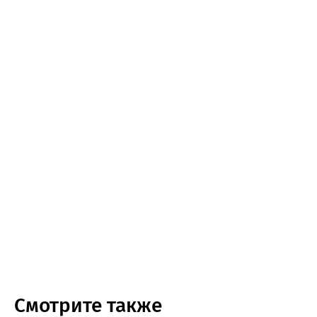
Смотрите также