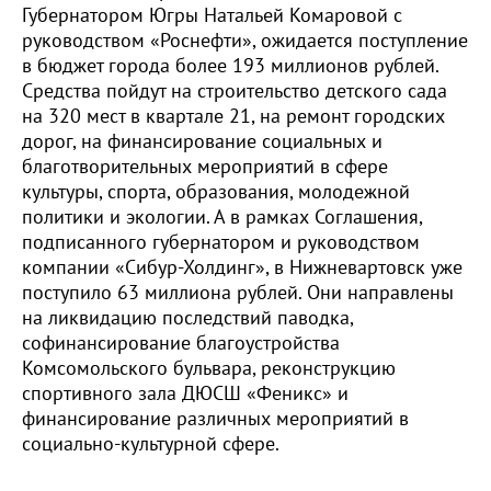
Губернатором Югры Натальей Комаровой с
руководством «Роснефти», ожидается поступление
в бюджет города более 193 миллионов рублей.
Средства пойдут на строительство детского сада
на 320 мест в квартале 21, на ремонт городских
дорог, на финансирование социальных и
благотворительных мероприятий в сфере
культуры, спорта, образования, молодежной
политики и экологии. А в рамках Соглашения,
подписанного губернатором и руководством
компании «Сибур-Холдинг», в Нижневартовск уже
поступило 63 миллиона рублей. Они направлены
на ликвидацию последствий паводка,
софинансирование благоустройства
Комсомольского бульвара, реконструкцию
спортивного зала ДЮСШ «Феникс» и
финансирование различных мероприятий в
социально-культурной сфере.