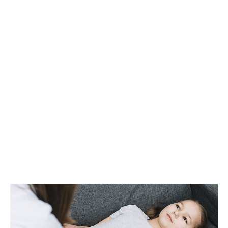
ведомства.