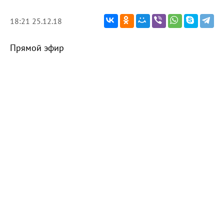
18:21 25.12.18
Прямой эфир