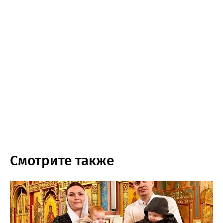
Смотрите также