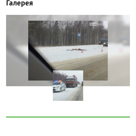
Галерея