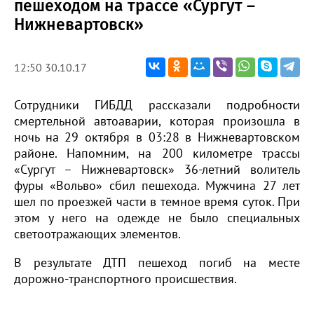
пешеходом на трассе «Сургут –
Нижневартовск»
12:50 30.10.17
Сотрудники ГИБДД рассказали подробности
смертельной автоаварии, которая произошла в
ночь на 29 октября в 03:28 в Нижневартовском
районе. Напомним, на 200 километре трассы
«Сургут – Нижневартовск» 36-летний волитель
фуры «Вольво» сбил пешехода. Мужчина 27 лет
шел по проезжей части в темное время суток. При
этом у него на одежде не было специальных
светоотражающих элементов.
В результате ДТП пешеход погиб на месте
дорожно-транспортного происшествия.