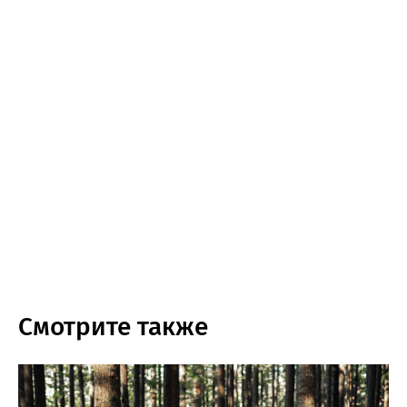
Смотрите также