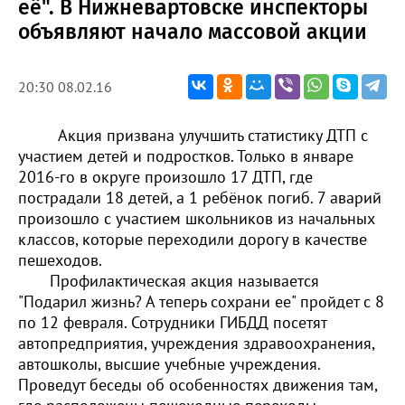
её". В Нижневартовске инспекторы
объявляют начало массовой акции
20:30 08.02.16
Акция призвана улучшить статистику ДТП с
участием детей и подростков. Только в январе
2016-го в округе произошло 17 ДТП, где
пострадали 18 детей, а 1 ребёнок погиб. 7 аварий
произошло с участием школьников из начальных
классов, которые переходили дорогу в качестве
пешеходов.
Профилактическая акция называется
"Подарил жизнь? А теперь сохрани ее" пройдет с 8
по 12 февраля. Сотрудники ГИБДД посетят
автопредприятия, учреждения здравоохранения,
автошколы, высшие учебные учреждения.
Проведут беседы об особенностях движения там,