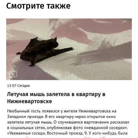
Смотрите также
15:07 Сегодня
Летучая мышь залетела в квартиру в
Нижневартовске
Необычный гость появился у жителя Нижневартовска на
Западном проезде. В его квартиру через открытое окно
залетела летучая мышь. О случившемся вартовчанин рассказал
в социальных сетях, опубликовав фото «нежданной соседки».
«Уважаемые соседи, Восточный проезд, 9. У кого-нибудь была