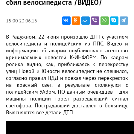
сбил велосипедиста /ВИДЕО/
15:00 23.06.16
В Радужном, 22 июня произошло ДТП с участием
велосипедиста и полицейских из ППС. Видео и
информацию об аварии опубликовало агентство
кринимальных новостей К-ИНФОРМ. По кадрам
ролика видно, как, приближаясь к перекрестку
улиц Новой и Юности велосипедист не спешился,
согласно правил ПДД и поехал через перекресток
на красный свет, в результате столкнулся с
полицейским УАЗом. ПО данным очевидцев – для
машины полиции горел разрешающий сигнал
светофора. Пострадавший доставлен в больницу.
Выясняются все детали ДТП.