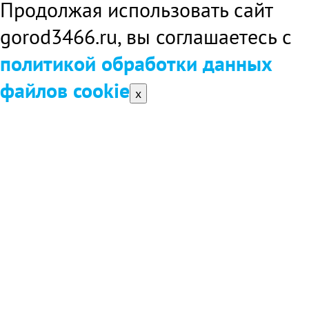
Продолжая использовать сайт
gorod3466.ru, вы соглашаетесь с
политикой обработки данных
файлов cookie
x