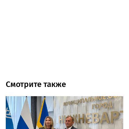
Смотрите также