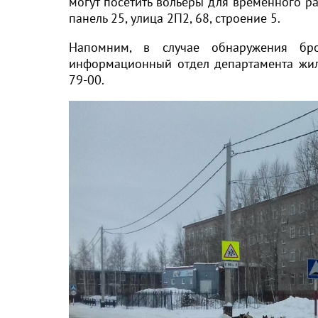
могут посетить вольеры для временного р
панель 25, улица 2П2, 68, строение 5.
Напомним, в случае обнаружения бр
информационный отдел департамента жили
79-00.