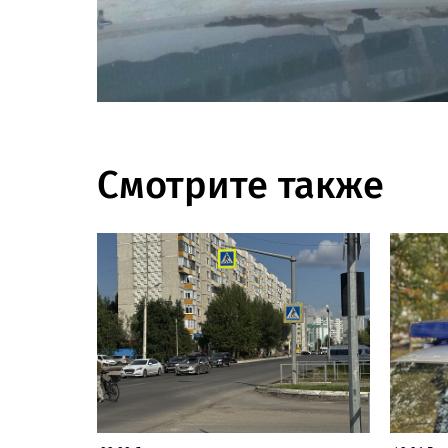
Смотрите также