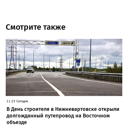
Смотрите также
11:25 Сегодня
В День строителя в Нижневартовске открыли
долгожданный путепровод на Восточном
объезде