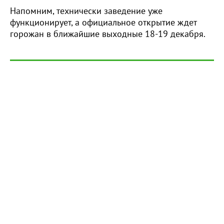
Напомним, технически заведение уже
функционирует, а официальное открытие ждет
горожан в ближайшие выходные 18-19 декабря.