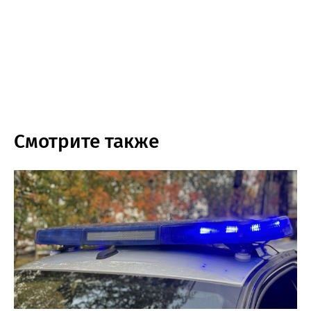
Смотрите также