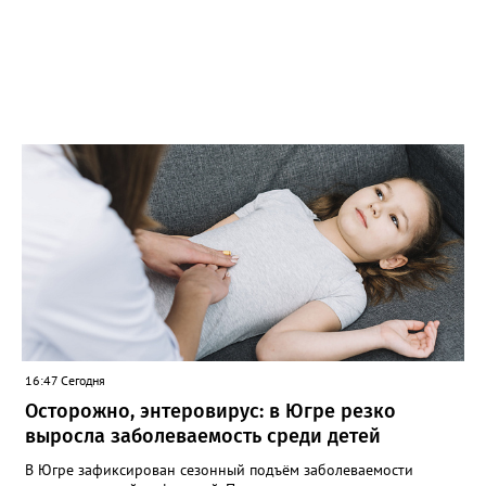
16:47 Сегодня
Осторожно, энтеровирус: в Югре резко
выросла заболеваемость среди детей
В Югре зафиксирован сезонный подъём заболеваемости