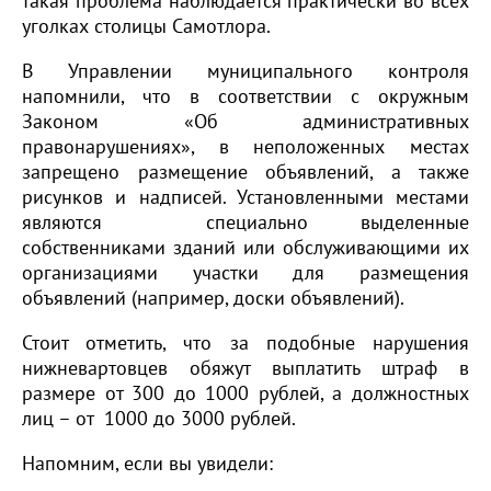
такая проблема наблюдается практически во всех
уголках столицы Самотлора.
В Управлении муниципального контроля
напомнили, что в соответствии с окружным
Законом «Об административных
правонарушениях», в неположенных местах
запрещено размещение объявлений, а также
рисунков и надписей. Установленными местами
являются специально выделенные
собственниками зданий или обслуживающими их
организациями участки для размещения
объявлений (например, доски объявлений).
Стоит отметить, что за подобные нарушения
нижневартовцев обяжут выплатить штраф в
размере от 300 до 1000 рублей, а должностных
лиц – от 1000 до 3000 рублей.
Напомним, если вы увидели: