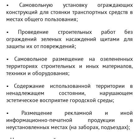
• Самовольную установку ограждающих
конструкций для стоянки транспортных средств в
местах общего пользования;
• Проведение строительных работ без
ограждений зеленых насаждений щитами для
защиты их от повреждений;
• Самовольное размещение на озелененных
территориях строительных и иных материалов,
техники и оборудования;
• Содержание использованной территории в
ненадлежащем состоянии, нарушающем
эстетическое восприятие городской среды;
• Размещение рекламной и иной
информационно-печатной продукции в
неустановленных местах (на заборах, подъездах);