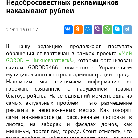
Недобросовестных рекламщиков
наказывают рублем
23:01 16.01.17
В нашу редакцию продолжают поступать
обращения от вартовчан в рамках проекта
«Мой
GOROD – Нижневартовск!»
, который организован
сайтом GOROD3466 совместно с Управлением
муниципального контроля администрации города.
Напомним, мы принимаем информацию от
горожан, связанную с нарушением правил
благоустройства. На сегодняшний момент, одна из
самых актуальных проблем – это размещение
рекламы в неположенных местах. Как говорят
сами нижневартовцы, расклеенные листовки в
лифтах, на заборах и фасадах домов, как
минимум, портят вид города. Стоит отметить, что