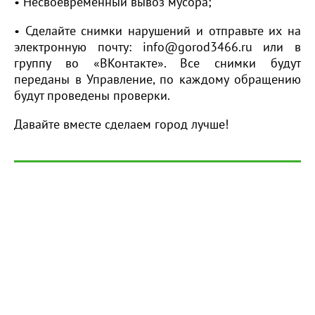
• Несвоевременный вывоз мусора;
• Сделайте снимки нарушений и отправьте их на
электронную почту: info@gorod3466.ru или в
группу во «ВКонтакте». Все снимки будут
переданы в Управление, по каждому обращению
будут проведены проверки.
Давайте вместе сделаем город лучше!