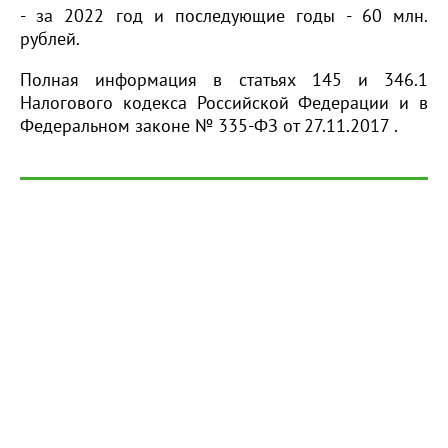
- за 2022 год и последующие годы - 60 млн.
рублей.
Полная информация в статьях 145 и 346.1
Налогового кодекса Российской Федерации и в
Федеральном законе № 335-ФЗ от 27.11.2017 .