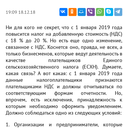
19:09 18.12.18
Ни для кого не секрет, что с 1 января 2019 года
повысится налог на добавленную стоимость (НДС)
с 18 % до 20 %. Но есть еще одно изменение,
связанное с НДС. Коснется оно, правда, не всех, а
только бизнесменов, которые ведут деятельность в
качестве плательщиков Единого
сельскохозяйственного налога (ЕСХН). Думаете,
какая связь? А вот какая: с 1 января 2019 года
данные налогоплательщики признаются
плательщиками НДС и должны отчитываться по
соответствующим формам отчетности. Но,
впрочем, есть исключения, принадлежность к
которым необходимо оформить уведомлением.
Должно соблюдаться одно из следующих условий:
1. Организации и предприниматели, которые