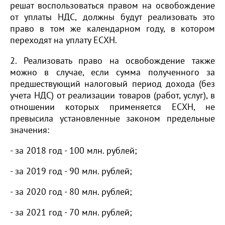
решат воспользоваться правом на освобождение
от уплаты НДС, должны будут реализовать это
право в том же календарном году, в котором
переходят на уплату ЕСХН.
2. Реализовать право на освобождение также
можно в случае, если сумма полученного за
предшествующий налоговый период дохода (без
учета НДС) от реализации товаров (работ, услуг), в
отношении которых применяется ЕСХН, не
превысила установленные законом предельные
значения:
- за 2018 год - 100 млн. рублей;
- за 2019 год - 90 млн. рублей;
- за 2020 год - 80 млн. рублей;
- за 2021 год - 70 млн. рублей;