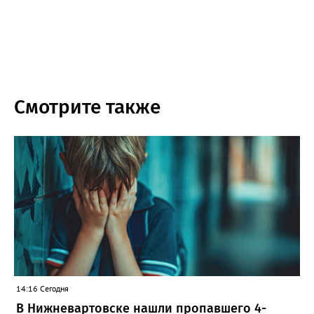
Смотрите также
14:16 Сегодня
В Нижневартовске нашли пропавшего 4-