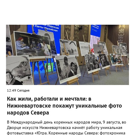
12:49 Сегодня
Как жили, работали и мечтали: в
Нижневартовске покажут уникальные фото
народов Севера
В Международный день коренных народов мира, 9 августа, во
Дворце искусств Нижневартовска начнёт работу уникальная
фотовыставка «Югра. Коренные народы Севера: фотохроника