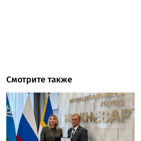
Смотрите также