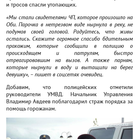
и тросов спасли утопающих.
«Мы стали свидетелями ЧП, которое произошло на
Оби. Парочка в нетрезвом виде нырнула в реку, не
подумав своей головой. Радуйтесь, что живы
остались. Скажите огромное спасибо бдительным
прохожим, которые сообщили в полицию о
происходящем и патрулям, быстро
отреагировавшим на вызов. А также парням,
которые нырнули в воду и вытащили на берег
девушку», – пишет в соцсетях очевидец.
Добавим, что полицейских отметили
руководители УМВД. Начальник Управления
Владимир Авдеев поблагодарил страж порядка за
помощь горожанам.