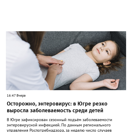
16:47 Вчера
Осторожно, энтеровирус: в Югре резко
выросла заболеваемость среди детей
В Югре зафиксирован сезонный подъём заболеваемости
энтеровирусной инфекцией. По данным регионального
управления Роспотребнадзора, за неделю число случаев