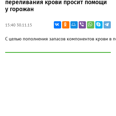
переливания крови просит помощи
у горожан
15:40 30.11.15
С целью пополнения запасов компонентов крови в пе