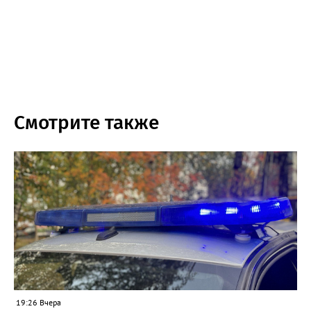
Смотрите также
19:26 Вчера