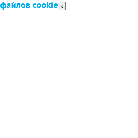
файлов cookie
x