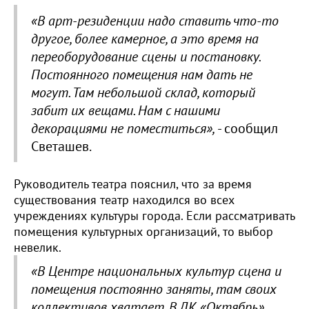
«В арт-резиденции надо ставить что-то
другое, более камерное, а это время на
переоборудование сцены и постановку.
Постоянного помещения нам дать не
могут. Там небольшой склад, который
забит их вещами. Нам с нашими
декорациями не поместиться»,
- сообщил
Светашев.
Руководитель театра пояснил, что за время
существования театр находился во всех
учреждениях культуры города. Если рассматривать
помещения культурных организаций, то выбор
невелик.
«В Центре национальных культур сцена и
помещения постоянно заняты, там своих
коллективов хватает. В ДК «Октябрь»