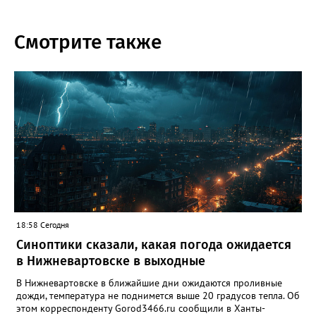
Смотрите также
18:58 Сегодня
Синоптики сказали, какая погода ожидается
в Нижневартовске в выходные
В Нижневартовске в ближайшие дни ожидаются проливные
дожди, температура не поднимется выше 20 градусов тепла. Об
этом корреспонденту Gorod3466.ru сообщили в Ханты-