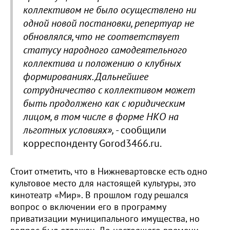
коллективом не было осуществлено ни
одной новой постановки, репертуар не
обновлялся, что не соответствует
статусу народного самодеятельного
коллектива и положению о клубных
формированиях. Дальнейшее
сотрудничество с коллективом может
быть продолжено как с юридическим
лицом, в том числе в форме НКО на
льготных условиях»,
- сообщили
корреспонденту Gorod3466.ru.
Стоит отметить, что в Нижневартовске есть одно
культовое место для настоящей культуры, это
кинотеатр «Мир». В прошлом году решался
вопрос о включении его в программу
приватизации муниципального имущества, но