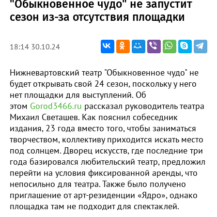
"Обыкновенное чудо" не запустит
сезон из-за отсутствия площадки
18:14 30.10.24
Нижневартовский театр "Обыкновенное чудо" не
будет открывать свой 24 сезон, поскольку у него
нет площадки для выступлений. Об
этом
Gorod3466.ru
рассказал руководитель театра
Михаил Светашев. Как пояснил собеседник
издания, 23 года вместо того, чтобы заниматься
творчеством, коллективу приходится искать место
под солнцем. Дворец искусств, где последние три
года базировался любительский театр, предложил
перейти на условия фиксированной аренды, что
непосильно для театра. Также было получено
приглашение от арт-резиденции «Ядро», однако
площадка там не подходит для спектаклей.