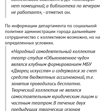
нет помещений, а библиотека по вечерам
не работает»,
- отметил он.
По информации департамента по социальной
политике администрации города дальнейшее
сотрудничество с коллективом возможно, но на
определенных условиях.
«Народный самодеятельный коллектив
театр-студия «Обыкновенное чудо»
являлся клубным формированием МБУ
«Дворец искусств» и содержался за счет
средств бюджетных ассигнований, т.е.
занятия проводились бесплатно.
Творческий коллектив не являлся
самостоятельным юридическим лицом и
частным театром. В течение двух
предыдущих творческих сезонов